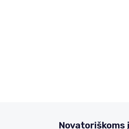
Novatoriškoms