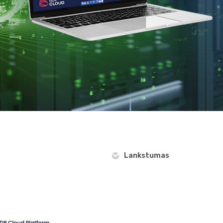
Lankstumas