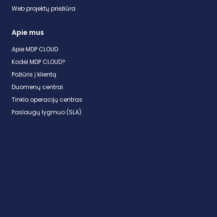
Web projektų priežiūra
Apie mus
Apie MDP CLOUD
Kodėl MDP CLOUD?
Požiūris į klientą
Duomenų centrai
Tinklo operacijų centras
Paslaugų lygmuo (SLA)