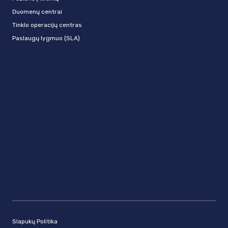
Duomenų centrai
Tinklo operacijų centras
Paslaugų lygmuo (SLA)
Slapukų Politika