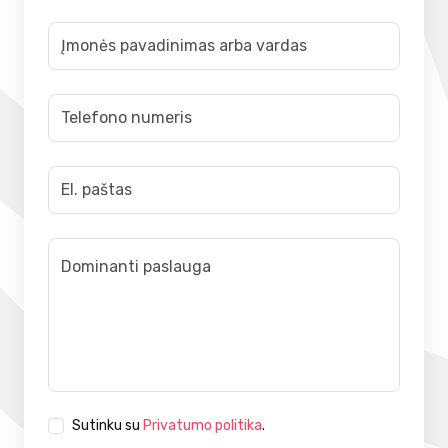
Sutinku su
Privatumo politika
.