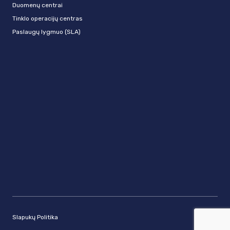
Duomenų centrai
Tinklo operacijų centras
Paslaugų lygmuo (SLA)
Slapukų Politika