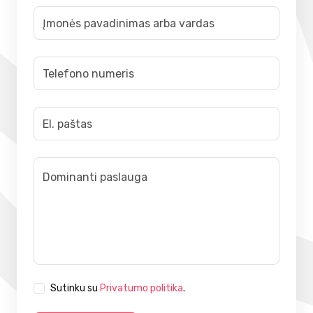
Sutinku su
Privatumo politika
.